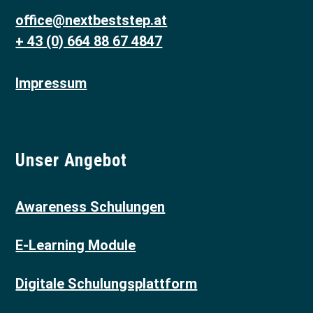
office@nextbeststep.at
+ 43 (0) 664 88 67 4847
Impressum
Unser Angebot
Awareness Schulungen
E-Learning Module
Digitale Schulungsplattform