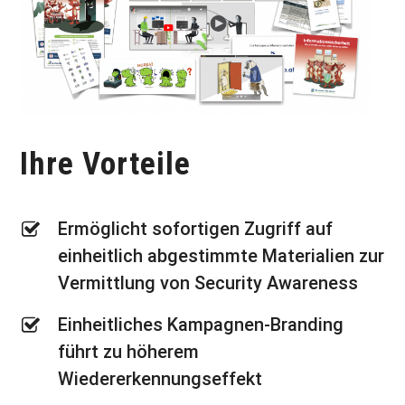
Ihre Vorteile
Ermöglicht sofortigen Zugriff auf
einheitlich abgestimmte Materialien zur
Vermittlung von Security Awareness
Einheitliches Kampagnen-Branding
führt zu höherem
Wiedererkennungseffekt