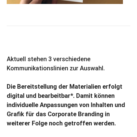
Aktuell stehen 3 verschiedene
Kommunikationslinien zur Auswahl.
Die Bereitstellung der Materialien erfolgt
digital und bearbeitbar*. Damit können
individuelle Anpassungen von Inhalten und
Grafik für das Corporate Branding in
weiterer Folge noch getroffen werden.