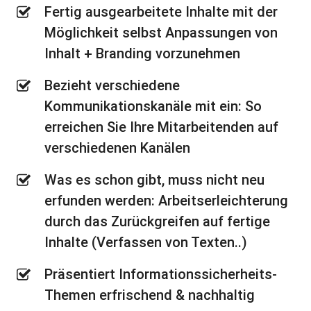
Fertig ausgearbeitete Inhalte mit der
Möglichkeit selbst Anpassungen von
Inhalt + Branding vorzunehmen
Bezieht verschiedene
Kommunikationskanäle mit ein: So
erreichen Sie Ihre Mitarbeitenden auf
verschiedenen Kanälen
Was es schon gibt, muss nicht neu
erfunden werden: Arbeitserleichterung
durch das Zurückgreifen auf fertige
Inhalte (Verfassen von Texten..)
Präsentiert Informationssicherheits-
Themen erfrischend & nachhaltig