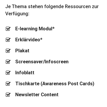
Je Thema stehen folgende Ressourcen zur
Verfügung:
E-learning Modul*
Erklärvideo*
Plakat
Screensaver/Infoscreen
Infoblatt
Tischkarte (Awareness Post Cards)
Newsletter Content