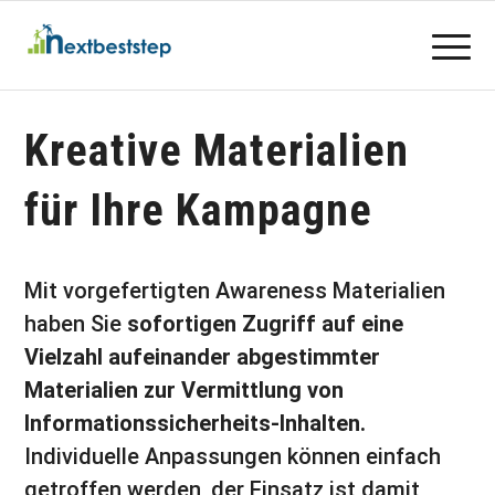
Kreative Materialien
für Ihre Kampagne
Mit vorgefertigten Awareness Materialien
haben Sie
sofortigen Zugriff auf eine
Vielzahl aufeinander abgestimmter
Materialien zur Vermittlung von
Informationssicherheits-Inhalten.
Individuelle Anpassungen können einfach
getroffen werden, der Einsatz ist damit