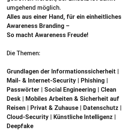
umgehend möglich.
Alles aus einer Hand, für ein einheitliches
Awareness Branding –
So macht Awareness Freude!
Die Themen:
Grundlagen der Informationssicherheit |
Mail- & Internet-Security | Phishing |
Passwörter | Social Engineering | Clean
Desk | Mobiles Arbeiten & Sicherheit auf
Reisen | Privat & Zuhause | Datenschutz |
Cloud-Security | Künstliche Intelligenz |
Deepfake